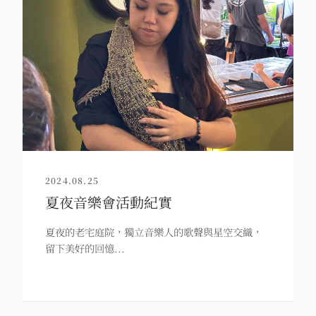
2024.08.25
夏夜音樂會活動紀實
夏夜的老宅庭院，獨立音樂人的歌聲與星空交織，
留下美好的回憶...