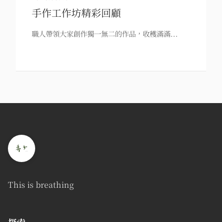
手作工作坊精彩回顧
職人帶領大家創作獨一無二的作品，收穫滿滿...
This is breathing