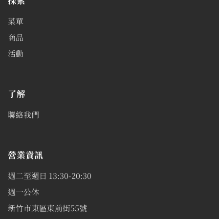
探索
菜單
商品
活動
了解
聯絡我們
營業資訊
週二至週日 13:30-20:30
週一公休
新竹市東區東前街55號