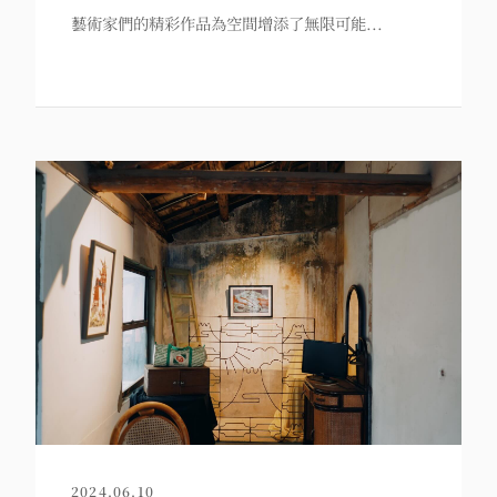
藝術家們的精彩作品為空間增添了無限可能...
2024.06.10