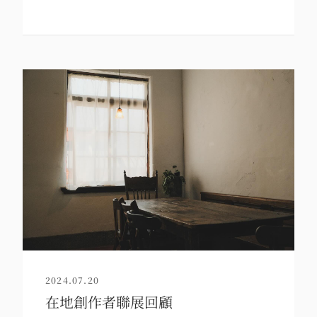
2024.07.20
在地創作者聯展回顧