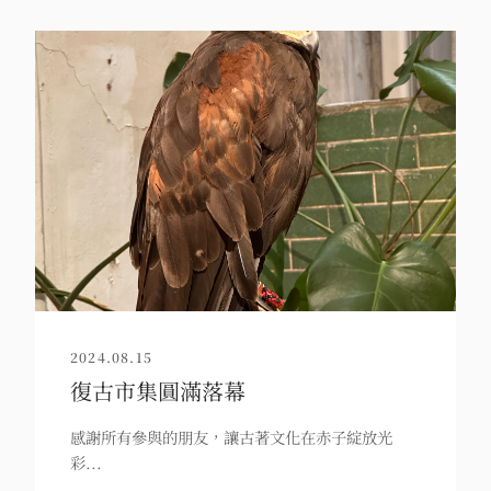
2024.08.15
復古市集圓滿落幕
感謝所有參與的朋友，讓古著文化在赤子綻放光
彩...