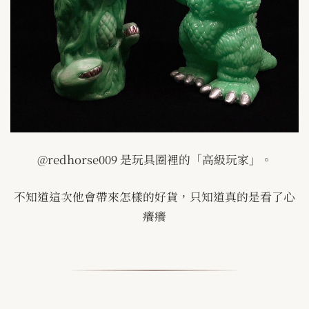
@redhorse009
是玩具圈裡的「高級玩家」。
不知道這次他會帶來怎樣的好貨，只知道真的是看了心
癢癢