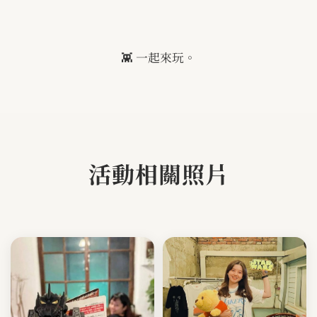
👾
一起來玩。
活動相關照片