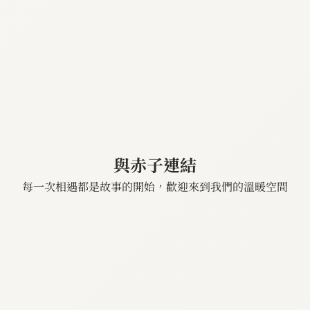
與赤子連結
每一次相遇都是故事的開始，歡迎來到我們的溫暖空間