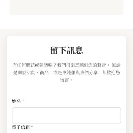
留下訊息
有任何問題或建議嗎？我們很樂意聽到您的聲音。 無論
是關於活動、商品，或是單純想與我們分享，都歡迎您
留言。
姓名
*
電子信箱
*