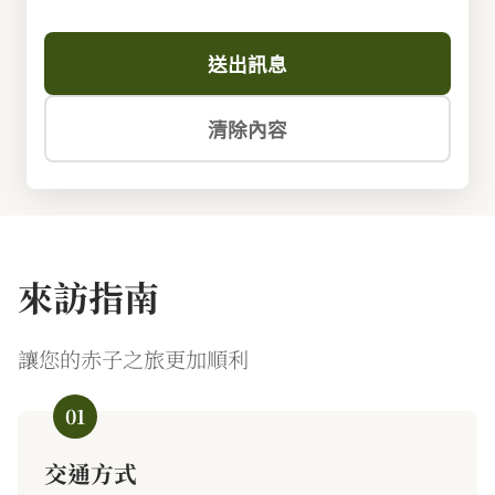
送出訊息
清除內容
來訪指南
讓您的赤子之旅更加順利
01
交通方式