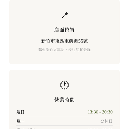
📍
店面位置
新竹市東區東前街55號
鄰近新竹火車站，步行約10分鐘
🕐
營業時間
週日
13:30 - 20:30
週一
公休日