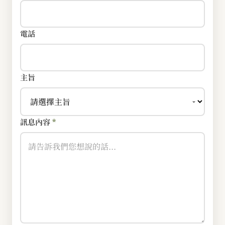
電話
主旨
訊息內容
*