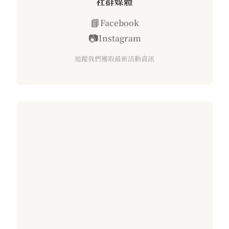
社群媒體
📘
Facebook
📷
Instagram
追蹤我們獲取最新活動資訊