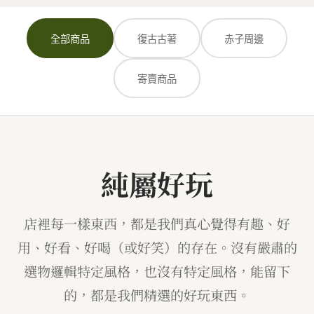
全部商品
復古古著
赤子周邊
寄賣商品
純屬好玩
店裡每一樣東西，都是我們真心覺得有趣、好
用、好看、好喝（或好笑）的存在。沒有嚴肅的
選物邏輯特定風格，也沒有特定風格，能留下
的，都是我們精選的好玩東西。