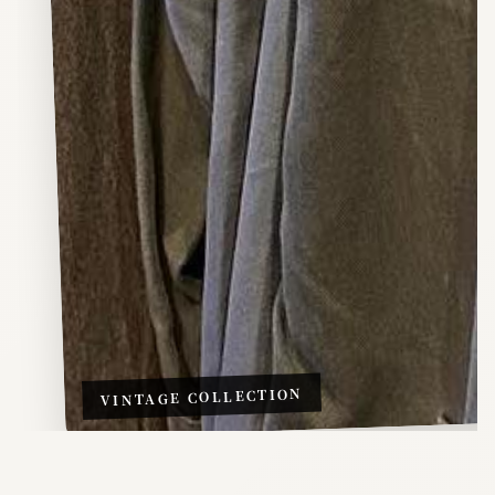
VINTAGE COLLECTION