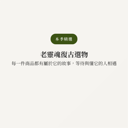
本季精選
老靈魂復古選物
每一件商品都有屬於它的故事，等待與懂它的人相遇