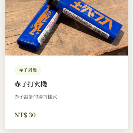
赤子周邊
赤子打火機
赤子設計的獨特樣式
NT$ 30