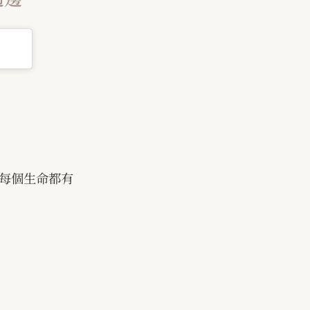
每個生命都有