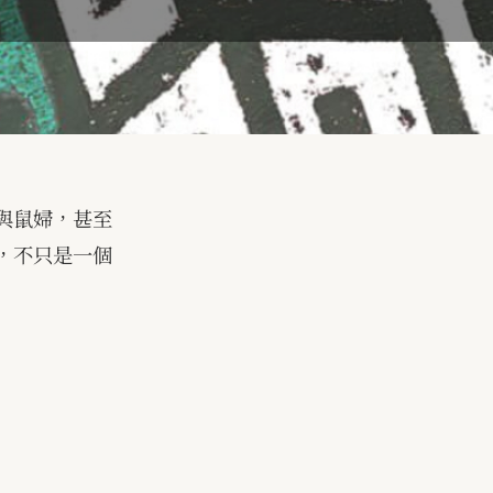
與鼠婦，甚至
，不只是一個