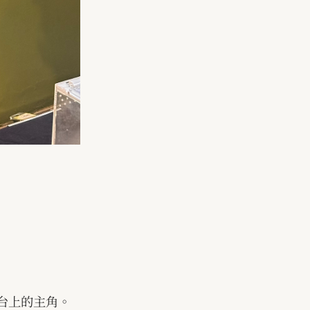
台上的主角。