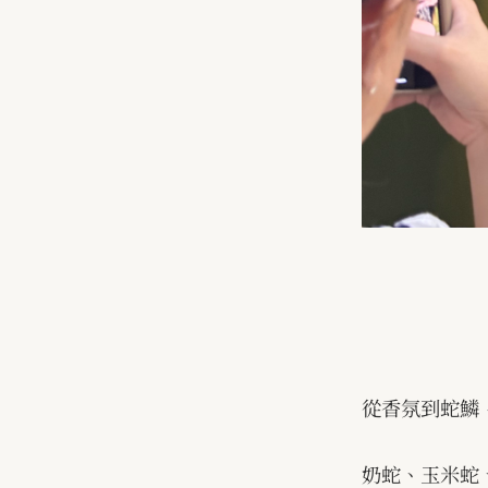
從香氛到蛇鱗
奶蛇、玉米蛇