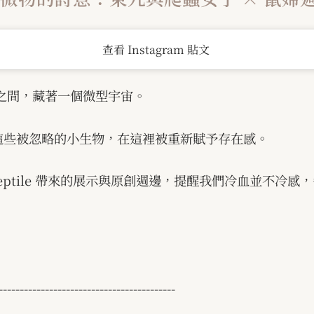
查看 Instagram 貼文
之間，藏著一個微型宇宙。
這些被忽略的小生物，在這裡被重新賦予存在感。
ptile
帶來的展示與原創週邊，提醒我們冷血並不冷感，
------------------------------------------